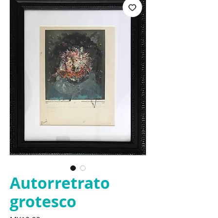
Autorretrato
grotesco