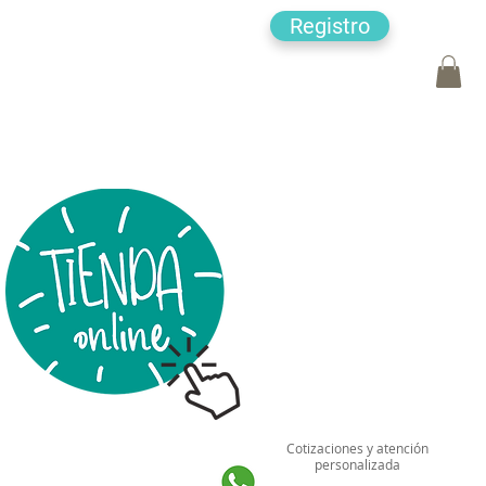
Registro
Cotizaciones y atención
personalizada