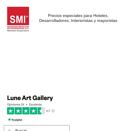
Precios especiales para Hoteles,
Desarrolladores, Interioristas y mayoristas