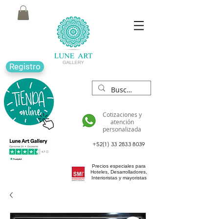
Registro
Cotizaciones y
atención
personalizada
+52(1) 33 2833 8039
Precios especiales para
Hoteles, Desarrolladores,
Interioristas y mayoristas