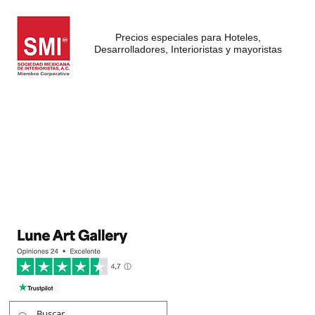
Precios especiales para Hoteles,
Desarrolladores, Interioristas y mayoristas