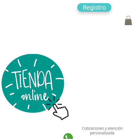
Registro
Cotizaciones y atención
personalizada