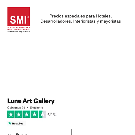
Precios especiales para Hoteles,
Desarrolladores, Interioristas y mayoristas