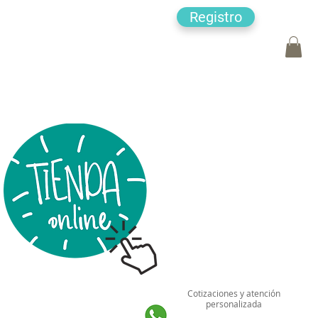
Registro
Cotizaciones y atención
personalizada