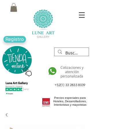
Registro
Cotizaciones y
atención
personalizada
+52(1) 33 2833 8039
Precios especiales para
Hoteles, Desarrolladores,
Interioristas y mayoristas