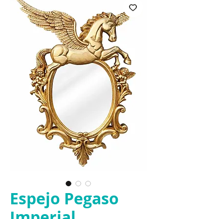
Espejo Pegaso
Imperial