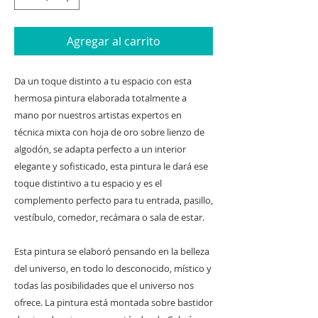
Agregar al carrito
Da un toque distinto a tu espacio con esta
hermosa pintura elaborada totalmente a
mano por nuestros artistas expertos en
técnica mixta con hoja de oro sobre lienzo de
algodón, se adapta perfecto a un interior
elegante y sofisticado, esta pintura le dará ese
toque distintivo a tu espacio y es el
complemento perfecto para tu entrada, pasillo,
vestíbulo, comedor, recámara o sala de estar.
Esta pintura se elaboró pensando en la belleza
del universo, en todo lo desconocido, místico y
todas las posibilidades que el universo nos
ofrece. La pintura está montada sobre bastidor