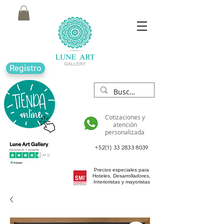
Registro
Cotizaciones y
atención
personalizada
+52(1) 33 2833 8039
Precios especiales para
Hoteles, Desarrolladores,
Interioristas y mayoristas