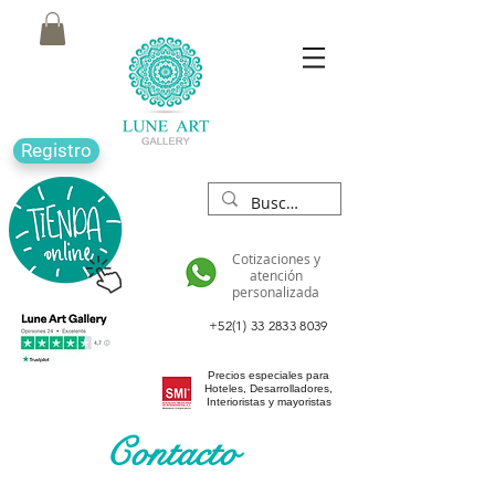
Registro
Cotizaciones y
atención
personalizada
+52(1) 33 2833 8039
Precios especiales para
Hoteles, Desarrolladores,
Interioristas y mayoristas
Contacto