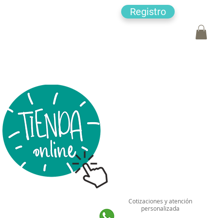
Registro
Cotizaciones y atención
personalizada