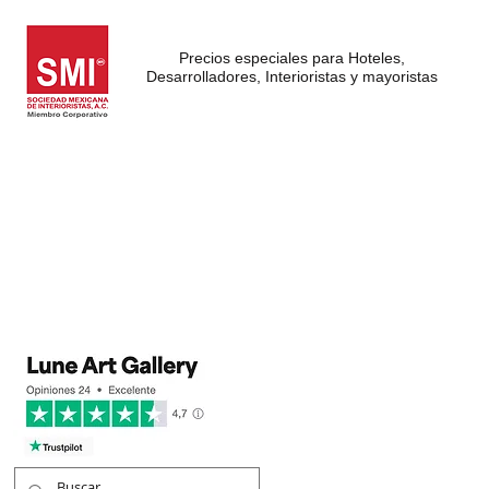
Precios especiales para Hoteles,
Desarrolladores, Interioristas y mayoristas